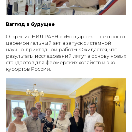
Взгляд в будущее
Открытие НИЛ РАЕН в «Богдарне» — не просто
церемониальный акт, а запуск системной
научно-прикладной работы. Ожидается, что
результаты исследований лягут в основу новых
стандартов для фермерских хозяйств и эко-
курортов России.