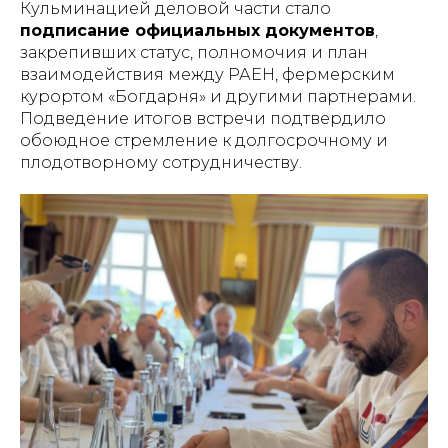
Кульминацией деловой части стало
подписание официальных документов
,
закрепивших статус, полномочия и план
взаимодействия между РАЕН, фермерским
курортом «Богдарня» и другими партнерами.
Подведение итогов встречи подтвердило
обоюдное стремление к долгосрочному и
плодотворному сотрудничеству.