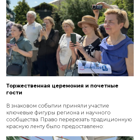
Торжественная церемония и почетные
гости
В знаковом событии приняли участие
ключевые фигуры региона и научного
сообщества. Право перерезать традиционную
красную ленту было предоставлено: