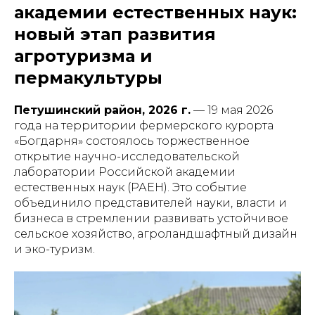
академии естественных наук:
новый этап развития
агротуризма и
пермакультуры
Петушинский район, 2026 г.
— 19 мая 2026
года на территории фермерского курорта
«Богдарня» состоялось торжественное
открытие научно-исследовательской
лаборатории Российской академии
естественных наук (РАЕН). Это событие
объединило представителей науки, власти и
бизнеса в стремлении развивать устойчивое
сельское хозяйство, агроландшафтный дизайн
и эко-туризм.