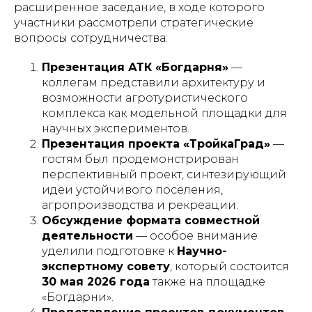
расширенное заседание, в ходе которого
участники рассмотрели стратегические
вопросы сотрудничества:
Презентация АТК «Богдарня»
—
коллегам представили архитектуру и
возможности агротуристического
комплекса как модельной площадки для
научных экспериментов.
Презентация проекта «ТройкаГрад»
—
гостям был продемонстрирован
перспективный проект, синтезирующий
идеи устойчивого поселения,
агропроизводства и рекреации.
Обсуждение формата совместной
деятельности
— особое внимание
уделили подготовке к
Научно-
экспертному совету
, который состоится
30 мая 2026 года
также на площадке
«Богдарни».