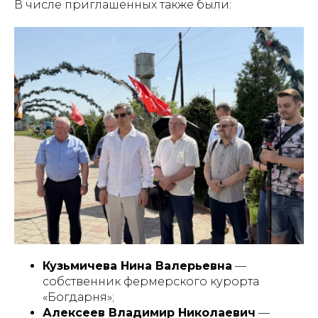
В числе приглашенных также были:
Кузьмичева Нина Валерьевна
—
собственник фермерского курорта
«Богдарня»;
Алексеев Владимир Николаевич
—