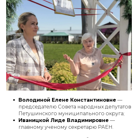
Володиной Елене Константиновне
—
председателю Совета народных депутатов
Петушинского муниципального округа;
Иваницкой Лиде Владимировне
—
главному ученому секретарю РАЕН.