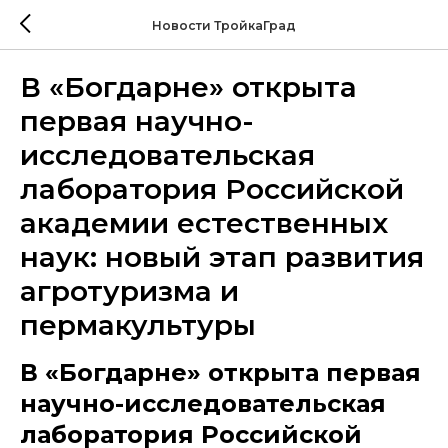
Новости ТройкаГрад
В «Богдарне» открыта
первая научно-
исследовательская
лаборатория Российской
академии естественных
наук: новый этап развития
агротуризма и
пермакультуры
В «Богдарне» открыта первая
научно-исследовательская
лаборатория Российской