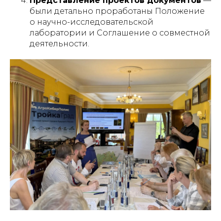
Представление проектов документов
—
были детально проработаны Положение
о научно-исследовательской
лаборатории и Соглашение о совместной
деятельности.