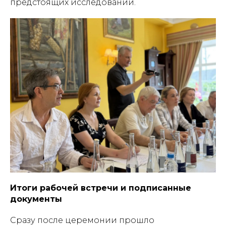
предстоящих исследований.
Итоги рабочей встречи и подписанные
документы
Сразу после церемонии прошло