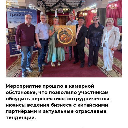
Мероприятие прошло в камерной
обстановке, что позволило участникам
обсудить перспективы сотрудничества,
нюансы ведения бизнеса с китайскими
партнёрами и актуальные отраслевые
тенденции.