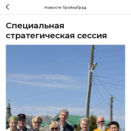
Новости ТройкаГрад
Специальная
стратегическая сессия