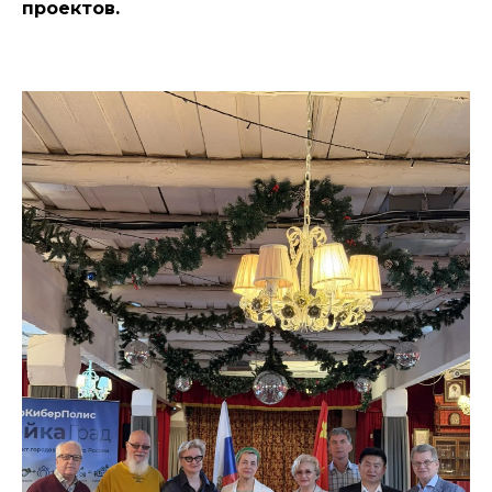
проектов.