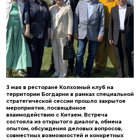
3 мая в ресторане Колхозный клуб на
территории Богдарни в рамках специальной
стратегической сессии прошло закрытое
мероприятие, посвящённое
взаимодействию с Китаем. Встреча
состояла из открытого диалога, обмена
опытом, обсуждения деловых вопросов,
совместных возможностей и конкретных